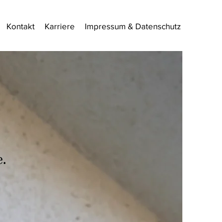
Kontakt
Karriere
Impressum & Datenschutz
.