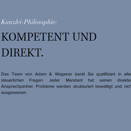
Kanzlei-Philosophie:
KOMPETENT UND
DIREKT.
Das Team von Adam & Wagener berät Sie qualifiziert in alle
steuerlichen Fragen. Jeder Mandant hat seinen direkte
Ansprechpartner. Probleme werden strukturiert bewältigt und nich
ausgesessen.