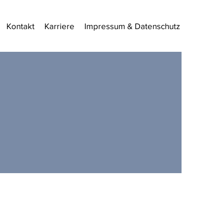
Kontakt
Karriere
Impressum & Datenschutz