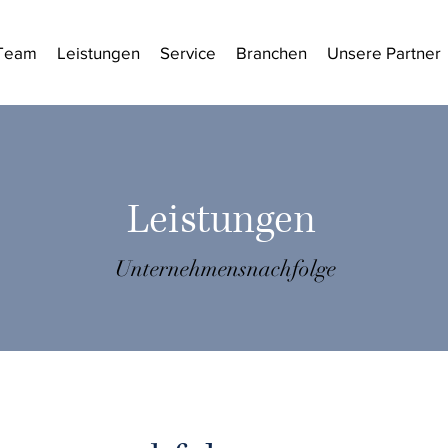
Team
Leistungen
Service
Branchen
Unsere Partner
Leistungen
Unternehmensnachfolge